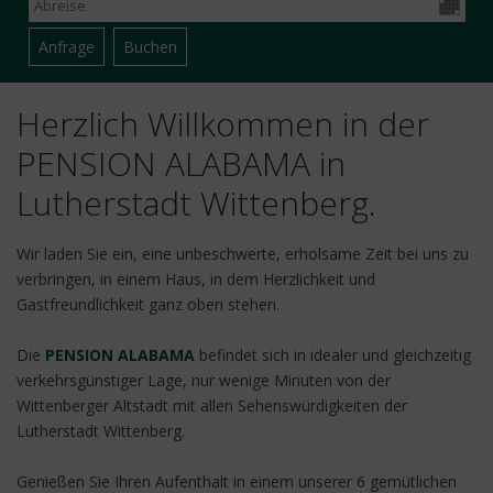
Herzlich Willkommen in der
PENSION ALABAMA in
Lutherstadt Wittenberg.
Wir laden Sie ein, eine unbeschwerte, erholsame Zeit bei uns zu
verbringen, in einem Haus, in dem Herzlichkeit und
Gastfreundlichkeit ganz oben stehen.
Die
PENSION ALABAMA
befindet sich in idealer und gleichzeitig
verkehrsgünstiger Lage, nur wenige Minuten von der
Wittenberger Altstadt mit allen Sehenswürdigkeiten der
Lutherstadt Wittenberg.
Genießen Sie Ihren Aufenthalt in einem unserer 6 gemütlichen